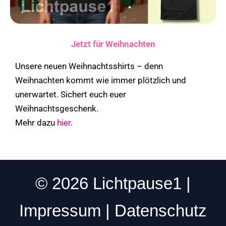
Jetzt für Weihnachten
Unsere neuen Weihnachtsshirts – denn
Weihnachten kommt wie immer plötzlich und
unerwartet. Sichert euch euer
Weihnachtsgeschenk.
Mehr dazu
hier
.
© 2026 Lichtpause1 |
Impressum | Datenschutz